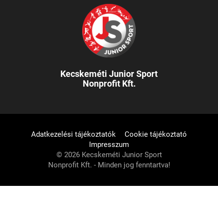
Kecskeméti Junior Sport
Nonprofit Kft.
Adatkezelési tájékoztatók
Cookie tájékoztató
Impresszum
© 2026 Kecskeméti Junior Sport
Nonprofit Kft. - Minden jog fenntartva!