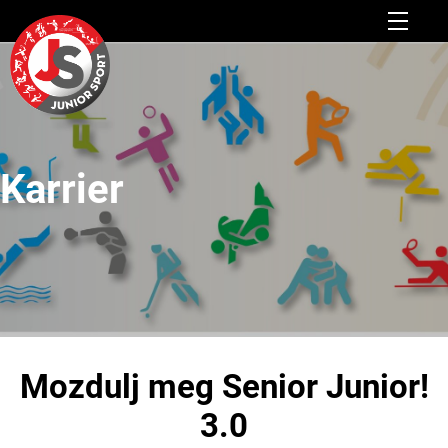
Karrier
Mozdulj meg Senior Junior!
3.0