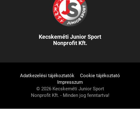
Kecskeméti Junior Sport
Nonprofit Kft.
Adatkezelési tájékoztatók
Cookie tájékoztató
Impresszum
© 2026 Kecskeméti Junior Sport
Nonprofit Kft. - Minden jog fenntartva!