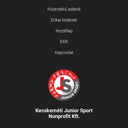
Közérdekű adatok
Etikai kodexek
Kezdőlap
EKR
Kapcsolat
Kecskeméti Junior Sport
Nonprofit Kft.