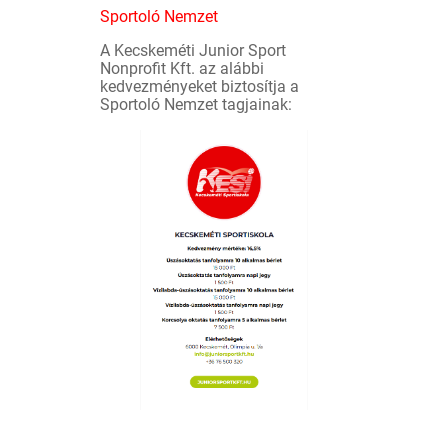
Sportoló Nemzet
A Kecskeméti Junior Sport
Nonprofit Kft. az alábbi
kedvezményeket biztosítja a
Sportoló Nemzet tagjainak: