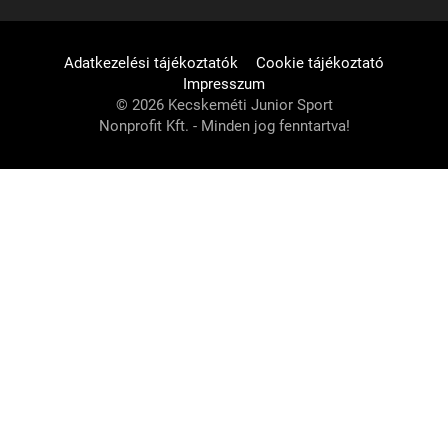
Adatkezelési tájékoztatók
Cookie tájékoztató
Impresszum
© 2026 Kecskeméti Junior Sport
Nonprofit Kft. - Minden jog fenntartva!